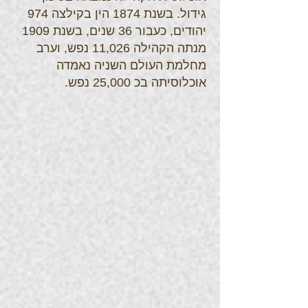
גידול. בשנת 1874 הין בקילצה 974
יהודים, כעבור 36 שנים, בשנת 1909
מנתה הקהילה 11,026 נפש, וערב
מחלמת העולם השניה נאמדה
אוכלוסיתה בכ 25,000 נפש.