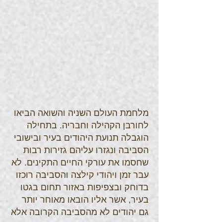
מלחמת העולם השניה והשואה הביאו
לחורבן הקהילה וחבריה. בתחילה
הוגבלה תנועת היהודים בעיר ובישובי
הסביבה ונגזרו עליהם גזירות רבות
שחסמו את עורקי החיים התקינים. לא
עבר זמן ויהודי קילצה והסביבה רוכזו
בדוחק ובצפיפות באזור תחום בגטו
בעיר, אשר אליו הובאו מאוחר יותר
גם יהודים לא מהסביבה הקרובה אלא