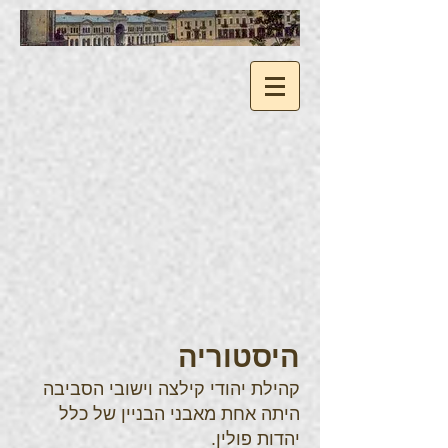
היסטוריה
קהילת יהודי קילצה וישובי הסביבה
היתה אחת מאבני הבניין של כלל
יהדות פולין.