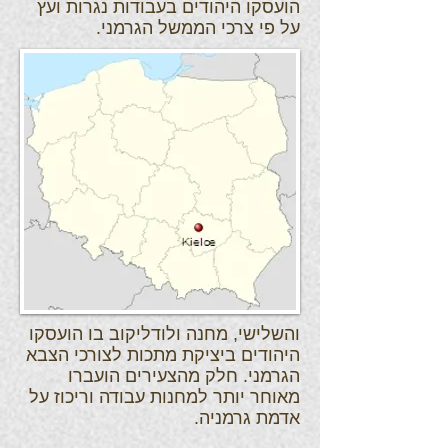
הועסקו היהודים בעבודות נגרות ועץ
על פי צרכי הממשל הגרמני.
והשלישי, מחנה ולודליקוב בו הועסקו
היהודים ביציקת מתכות לצורכי הצבא
הגרמני. חלק מהצעירים הועברו
מאוחר יותר למחנות עבודה וריכוז על
אדמת גרמניה.