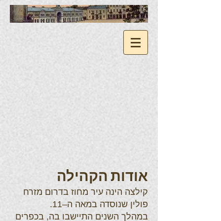
אודות הקהילה
קילצה הינה עיר מחוז בדרום מזרח
פולין שנוסדה במאה ה–11.
במהלך השנים התיישבו בה, בכפרים