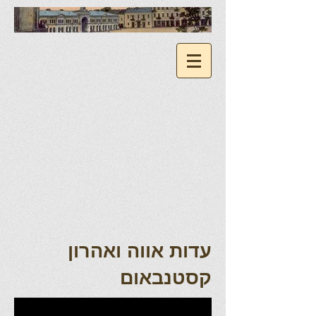
עדות אווה ואהרון
קסטנבאום