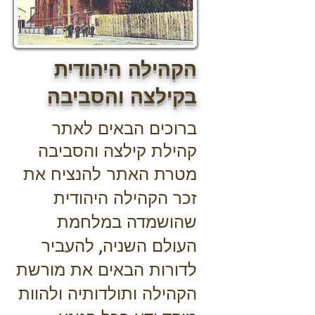
הקהילה היהודית
בקילצה והסביבה
ברוכים הבאים לאתר
קהילת קילצה והסביבה
מטרת האתר להנציח את
זכר הקהילה היהודית
שהושמדה במלחמת
העולם השניה, להעביר
לדורות הבאים את מורשת
הקהילה ותולדותיה ולהוות