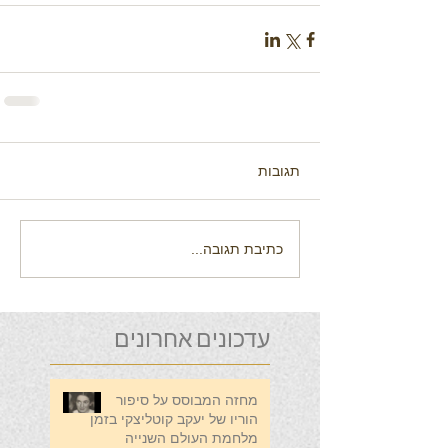
תגובות
כתיבת תגובה...
עדכונים אחרונים
מחזה המבוסס על סיפור
הוריו של יעקב קוטליצקי בזמן
מלחמת העולם השנייה