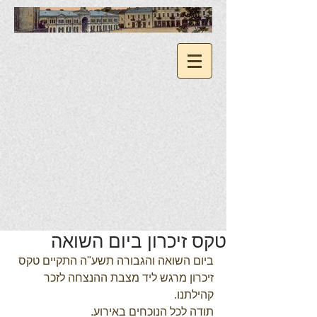
טקס זיכרון ביום השואה
ביום השואה והגבורה תשע"ה התקיים טקס 
זיכרון מרגש ליד מצבת ההנצחה לזכר 
קהילתנו. 
תודה לכל הנוכחים באירוע.