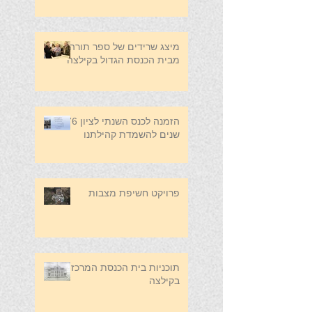
מיצג שרידים של ספר תורה
מבית הכנסת הגדול בקילצה
הזמנה לכנס השנתי לציון 76
שנים להשמדת קהילתנו
פרויקט חשיפת מצבות
תוכניות בית הכנסת המרכזי
בקילצה