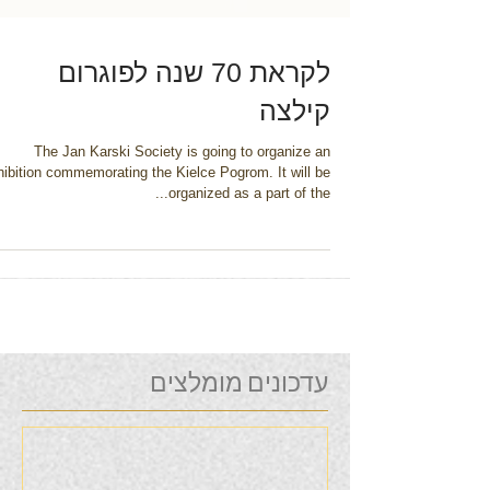
לקראת 70 שנה לפוגרום
קילצה
The Jan Karski Society is going to organize an
hibition commemorating the Kielce Pogrom. It will be
organized as a part of the...
עדכונים מומלצים