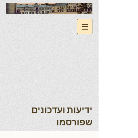
ידיעות ועדכונים
שפורסמו