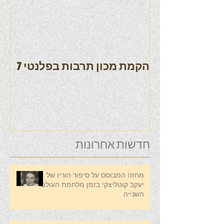
הקמת מכון תרבות בפלנטי 7
חדשות אחרונות
מחזה המבוסס על סיפור הוריו של
יעקב קוטליצקי בזמן מלחמת העולם