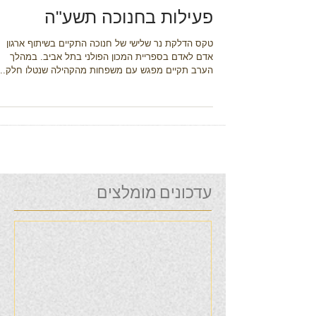
פעילות בחנוכה תשע"ה
טקס הדלקת נר שלישי של חנוכה התקיים בשיתוף ארגון
אדם לאדם בספריית המכון הפולני בתל אביב. במהלך
הערב תקיים מפגש עם משפחות מהקהילה שנטלו חלק...
עדכונים מומלצים