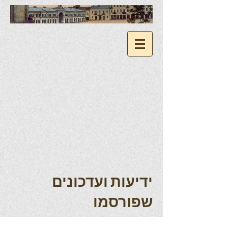
ידיעות ועדכונים
שפורסמו