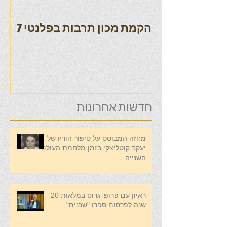
הקמת מכון תרבות בפלנטי 7
חדשות אחרונות
מחזה המבוסס על סיפור הוריו של
יעקב קוטליצקי בזמן מלחמת העולם
השנייה
ראיון עם פרופ' גרוס במלאות 20
שנה לפרסום ספרו "שכנים"